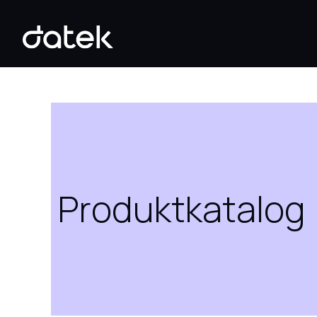
Produktkatalog