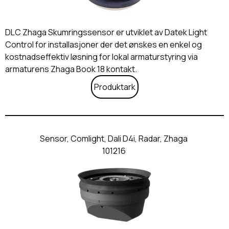
DLC Zhaga Skumringssensor er utviklet av Datek Light
Control for installasjoner der det ønskes en enkel og
kostnadseffektiv løsning for lokal armaturstyring via
armaturens Zhaga Book 18 kontakt.
Produktark
Sensor, Comlight, Dali D4i, Radar, Zhaga
101216