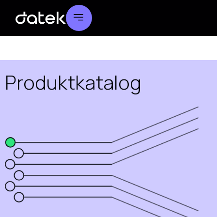
Produktkatalog