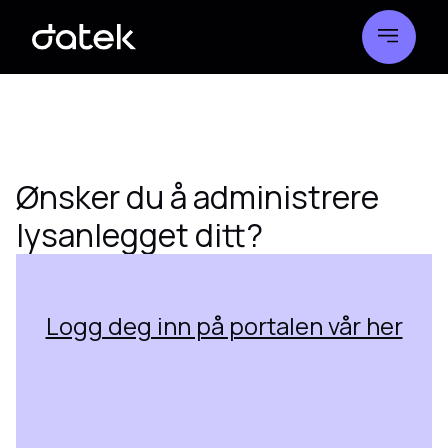
Ønsker du å administrere
lysanlegget ditt?
Logg deg inn på portalen vår her