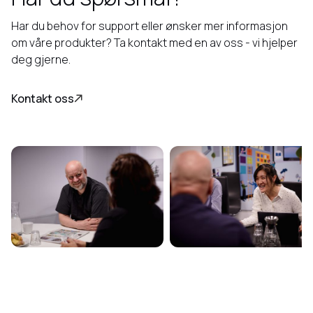
Har du behov for support eller ønsker mer informasjon
om våre produkter? Ta kontakt med en av oss - vi hjelper
deg gjerne.
Kontakt oss