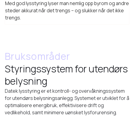
Med god lysstyring lyser man nemlig opp byrom og andre
steder akkurat når det trengs – og slukker når det ikke
trengs.
Bruksområder
Styringssystem for utendørs
belysning
Datek lysstyring er et kontroll- og overvåkningssystem
for utendørs belysningsanlegg. Systemet er utviklet for å
optimalisere energibruk, effektivisere drift og
vedlikehold, samt minimere uønsket lysforurensing.