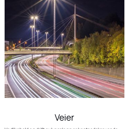
Veier