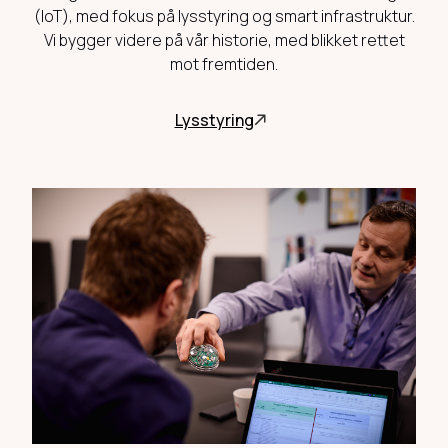
(IoT), med fokus på lysstyring og smart infrastruktur.
Vi bygger videre på vår historie, med blikket rettet
mot fremtiden.
Lysstyring