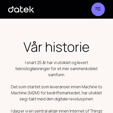
Vår historie
I snart 25 år har vi utviklet og levert
teknologiløsninger for et mer sammenkoblet
samfunn.
Det som startet som leveranser innen Machine to
Machine (M2M) for bedriftsmarkedet, har utviklet
seg i takt med den digitale revolusjonen.
I dag er vi en sentral aktør innen Internet of Things