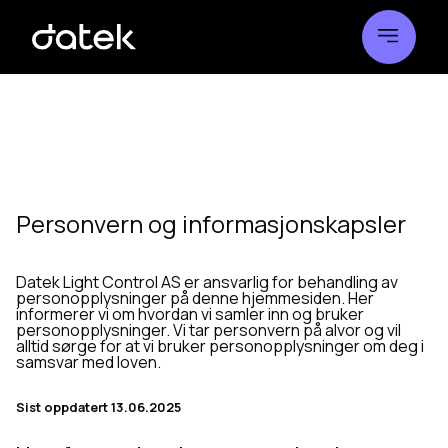
Personvern og informasjonskapsler
Datek Light Control AS er ansvarlig for behandling av
personopplysninger på denne hjemmesiden. Her
informerer vi om hvordan vi samler inn og bruker
personopplysninger. Vi tar personvern på alvor og vil
alltid sørge for at vi bruker personopplysninger om deg i
samsvar med loven.
Sist oppdatert 13.06.2025