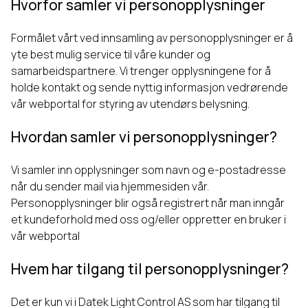
Hvorfor samler vi personopplysninger
Formålet vårt ved innsamling av personopplysninger er å
yte best mulig service til våre kunder og
samarbeidspartnere. Vi trenger opplysningene for å
holde kontakt og sende nyttig informasjon vedrørende
vår webportal for styring av utendørs belysning.
Hvordan samler vi personopplysninger?
Vi samler inn opplysninger som navn og e-postadresse
når du sender mail via hjemmesiden vår.
Personopplysninger blir også registrert når man inngår
et kundeforhold med oss og/eller oppretter en bruker i
vår webportal
Hvem har tilgang til personopplysninger?
Det er kun vi i Datek Light Control AS som har tilgang til