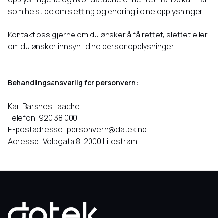
som helst be om sletting og endring i dine opplysninger.
Kontakt oss gjerne om du ønsker å få rettet, slettet eller
om du ønsker innsyn i dine personopplysninger.
Behandlingsansvarlig for personvern:
Kari Barsnes Laache
Telefon: 920 38 000
E-postadresse:
personvern@datek.no
Adresse: Voldgata 8, 2000 Lillestrøm