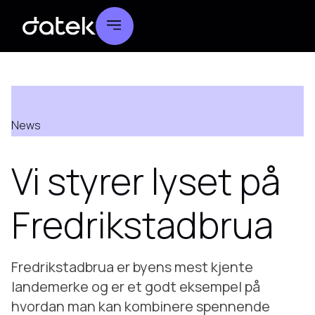
News
Vi styrer lyset på
Fredrikstadbrua
Fredrikstadbrua er byens mest kjente
landemerke og er et godt eksempel på
hvordan man kan kombinere spennende