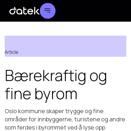
Article
Bærekraftig og
fine byrom
Oslo kommune skaper trygge og fine
områder for innbyggerne, turistene og andre
som ferdes i byrommet ved å lyse opp