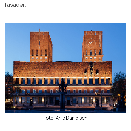
fasader.
Foto: Arild Danielsen