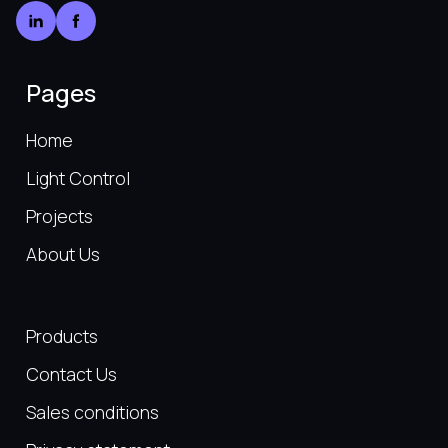
Pages
Home
Light Control
Projects
About Us
Products
Contact Us
Sales conditions