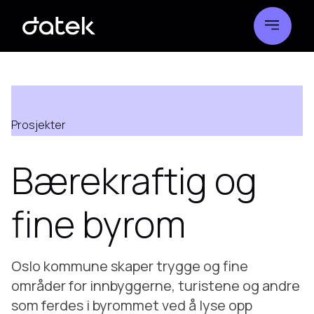
Prosjekter
Bærekraftig og
fine byrom
Oslo kommune skaper trygge og fine
områder for innbyggerne, turistene og andre
som ferdes i byrommet ved å lyse opp