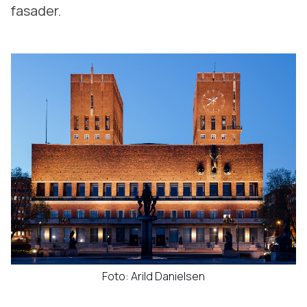
fasader.
Foto: Arild Danielsen