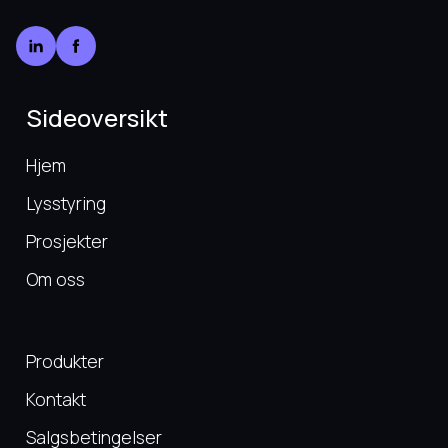
Sideoversikt
Hjem
Lysstyring
Prosjekter
Om oss
Produkter
Kontakt
Salgsbetingelser